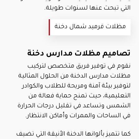
التي تبحث عنها لسنوات طويلة.
مظلات قرميد شمال دخنة
تصاميم مظلات مدارس دخنة
نقوم في توفير فريق متخصص لتركيب
مظلات مدارس الدخنة من الحلول المثالية
لتوفير بيئة آمنة ومريحة للطلاب والكوادر
التعليمية، حيث تمنح حماية فعالة من
الشمس وتساعد في تقليل درجات الحرارة
في الساحات والممرات وأماكن الانتظار.
كما تتميز بألوانها الدخنة الأنيقة التي تضيف