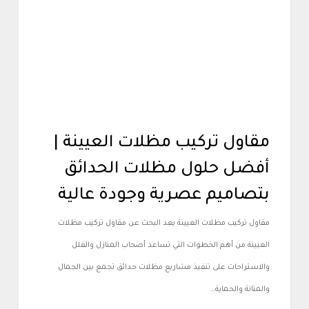
مقاول تركيب مظلات العيينة |
أفضل حلول مظلات الحدائق
بتصاميم عصرية وجودة عالية
مقاول تركيب مظلات العيينة يعد البحث عن مقاول تركيب مظلات
العيينة من أهم الخطوات التي تساعد أصحاب المنازل والفلل
والاستراحات على تنفيذ مشاريع مظلات حدائق تجمع بين الجمال
والمتانة والحماية…