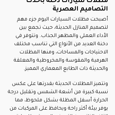
مظلات سيارات دخنة بأحدث
التصاميم العصرية
أصبحت مظلات السيارات اليوم جزء مهم
لتصميم المنازل الحديثة، حيث تجمع بين
الأداء العملي والمظهر الجذاب. وتتوفر في
دخنة العديد من الأنواع التي تناسب مختلف
الاحتياجات والمساحات، ومنها المظلات
الهرمية والمقوسة والمخروطية والمعلقة
والحديثة ذات الطابع المعماري المميز.
وتتميز المظلات الحديثة بقدرتها على عكس
نسبة كبيرة من أشعة الشمس وتقليل درجة
الحرارة أسفل المظلة بشكل ملحوظ، مما
يوفر بيئة أكثر راحة ويحافظ على المركبات من