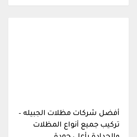
أعمالنا
أفضل شركات مظلات الجبيله –
تركيب جميع أنواع المظلات
والحدادة بأعلى جودة