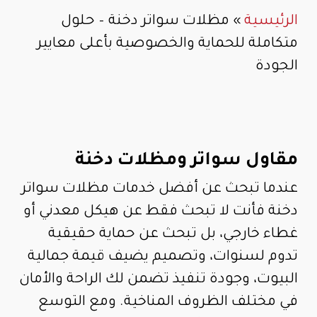
الرئيسية
»
مظلات سواتر دخنة – حلول
متكاملة للحماية والخصوصية بأعلى معايير
الجودة
مقاول سواتر ومظلات دخنة
عندما تبحث عن أفضل خدمات مظلات سواتر
دخنة فأنت لا تبحث فقط عن هيكل معدني أو
غطاء خارجي، بل تبحث عن حماية حقيقية
تدوم لسنوات، وتصميم يضيف قيمة جمالية
البيوت، وجودة تنفيذ تضمن لك الراحة والأمان
في مختلف الظروف المناخية. ومع التوسع