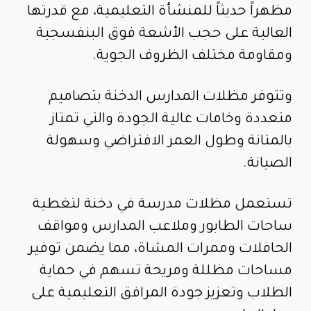
مظهراً حديثاً للمنشأة التعليمية، مع قدرتها
العالية على حجب الأشعة فوق البنفسجية
ومقاومة مختلف الظروف الجوية.
وتتوفر مظلات المدارس الدخنة بتصاميم
متعددة وخامات عالية الجودة والتي تمتاز
بالمتانة وطول العمر الافتراضي وسهولة
الصيانة.
تستعمل مظلات مدرسة في دخنة لتغطية
ساحات الطابور وملاعب المدارس ومواقف
الحافلات وممرات المشاة، مما يضمن توفير
مساحات مظللة ومريحة تسهم في حماية
الطلاب وتعزيز جودة المرافق التعليمية على