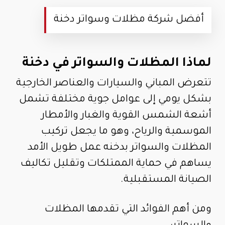
أفضل شركة مظلات وسواتر دخنة
لماذا المظلات والسواتر في دخنة
تتعرض المباني والسيارات والعناصر الخارجية
بشكل يومي إلى عوامل جوية مختلفة تشمل
أشعة الشمس القوية والغبار والأمطار
الموسمية والرياح، وهو ما يجعل تركيب
المظلات والسواتر بدخنه عمل طويل الأمد
يساهم في حماية الممتلكات وتقليل تكاليف
الصيانة المستقبلية.
ومن أهم الفوائد التي تقدمها المظلات