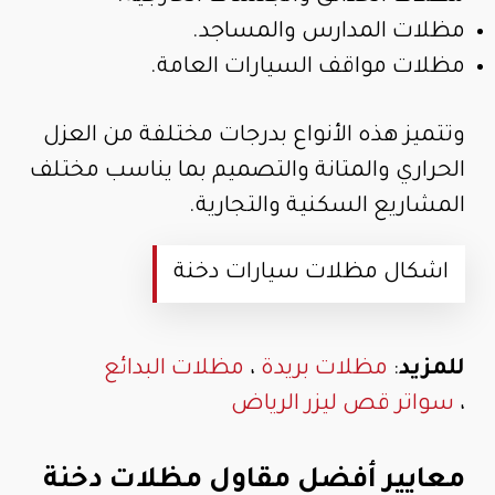
مظلات المدارس والمساجد.
مظلات مواقف السيارات العامة.
وتتميز هذه الأنواع بدرجات مختلفة من العزل
الحراري والمتانة والتصميم بما يناسب مختلف
المشاريع السكنية والتجارية.
اشكال مظلات سيارات دخنة
للمزيد
:
مظلات بريدة
،
مظلات البدائع
،
سواتر قص ليزر الرياض
معايير أفضل مقاول مظلات دخنة