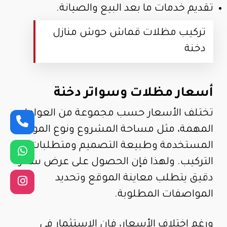
تقديم خدمات ما بعد البيع والصيانة.
تركيب مظلات قماش حوش منازل
دخنة
أسعار مظلات وسواتر دخنة
تختلف الأسعار حسب مجموعة من العوامل
المهمة، مثل مساحة المشروع ونوع المواد
المستخدمة وطبيعة التصميم ومتطلبات
التركيب. ولهذا فإن الحصول على عرض سعر
دقيق يتطلب معاينة الموقع وتحديد
المواصفات المطلوبة.
ورغم اختلاف الأسعار، فإن الاستثمار في