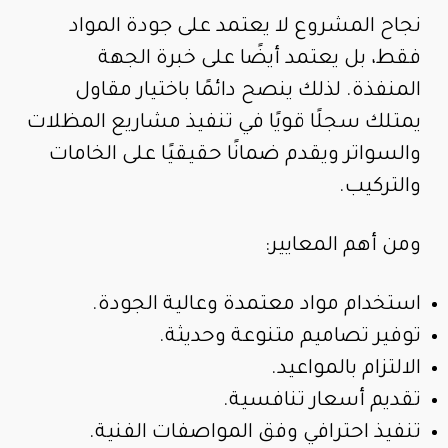
نجاح المشروع لا يعتمد على جودة المواد
فقط، بل يعتمد أيضًا على خبرة الجهة
المنفذة. لذلك ينصح دائمًا باختيار مقاول
يمتلك سجلًا قويًا في تنفيذ مشاريع المظلات
والسواتر ويقدم ضمانًا حقيقيًا على الخامات
والتركيب.
ومن أهم المعايير:
استخدام مواد معتمدة وعالية الجودة.
توفير تصاميم متنوعة وحديثة.
الالتزام بالمواعيد.
تقديم أسعار تنافسية.
تنفيذ احترافي وفق المواصفات الفنية.