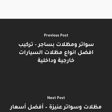
Previous Post
سواتر ومظلات بساجر - تركيب
افضل انواع مظلات السيارات
خارجية وداخلية
Next Post
مظلات وسواتر عنيزة – أفضل أسعار