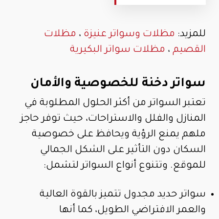
للمزيد:
مظلات وسواتر عنيزة
،
مظلات
القصيم
،
مظلات سواتر البكيرية
سواتر دخنة للخصوصية والأمان
تعتبر السواتر من أكثر الحلول المطلوبة في
المنازل والفلل والاستراحات، حيث توفر حاجز
ملهم يمنع الرؤية ويحافظ على خصوصية
السكان دون التأثير على الشكل الجمالي
للموقع. وتتنوع أنواع السواتر لتشمل:
سواتر حديد مجدول تتميز بالقوة العالية
والعمر الافتراضي الطويل، كما أنها