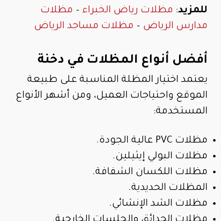
للمزيد
:
مظلات رياض الخبراء
–
مظلات
مدارس الرياض
–
مظلات مساجد الرياض
أفضل أنواع المظلات في دخنة
يعتمد اختيار المظلة المناسبة على طبيعة
الموقع واحتياجات العميل، ومن أشهر الأنواع
المستخدمة:
مظلات PVC عالية الجودة.
مظلات البولي إيثيلين.
مظلات اللكسان الشفافة.
المظلات الحديدية.
مظلات الشد الإنشائي.
مظلات الحدائق والجلسات الخارجية.