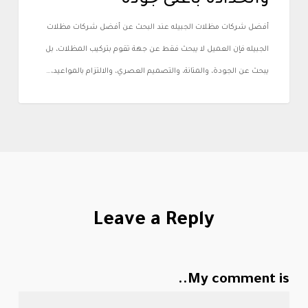
أفضل شركات مظلات الجبيله عند البحث عن أفضل شركات مظلات
الجبيله فإن العميل لا يبحث فقط عن جهة تقوم بتركيب المظلات، بل
يبحث عن الجودة، والمتانة، والتصميم العصري، والالتزام بالمواعيد،…
Leave a Reply
My comment is..