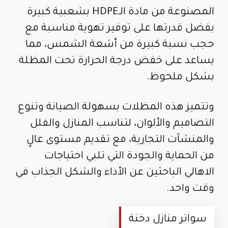
المصنوعة من مادة الـHDPE بشعبية كبيرة
بفضل قدرتها على توفير تهوية مناسبة مع
حجب نسبة كبيرة من أشعة الشمس، مما
يساعد على خفض درجة الحرارة تحت المظلة
بشكل ملحوظ.
وتتميز هذه المظلات بسهولة الصيانة وتنوع
التصاميم والألوان، لتناسب المنازل والفلل
والمنشآت التجارية، مع تقديم مستوى عالٍ
من الحماية والجودة التي تلبي احتياجات
الاهالي الباحثين عن الأداء والشكل الجذاب في
وقت واحد.
سواتر منازل دخنة