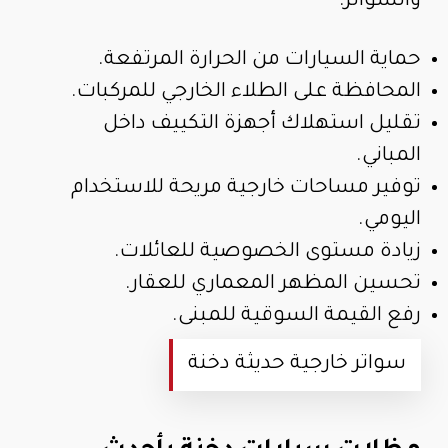
والسواتر:
حماية السيارات من الحرارة المرتفعة.
المحافظة على الطلاء الخارجي للمركبات.
تقليل استهلاك أجهزة التكييف داخل
المباني.
توفير مساحات خارجية مريحة للاستخدام
اليومي.
زيادة مستوى الخصوصية للعائلات.
تحسين المظهر المعماري للعقار.
رفع القيمة السوقية للمبنى.
سواتر خارجية حديثة دخنة