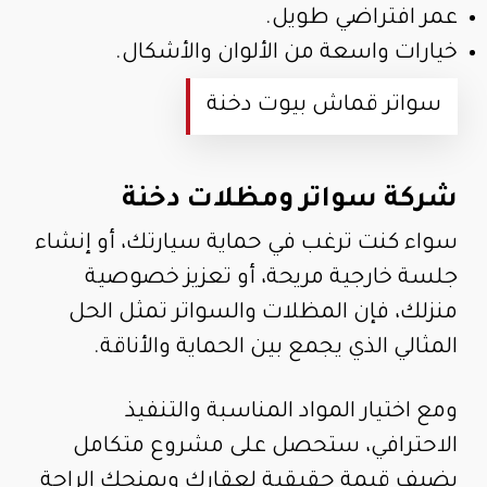
عمر افتراضي طويل.
خيارات واسعة من الألوان والأشكال.
سواتر قماش بيوت دخنة
شركة سواتر ومظلات دخنة
سواء كنت ترغب في حماية سيارتك، أو إنشاء
جلسة خارجية مريحة، أو تعزيز خصوصية
منزلك، فإن المظلات والسواتر تمثل الحل
المثالي الذي يجمع بين الحماية والأناقة.
ومع اختيار المواد المناسبة والتنفيذ
الاحترافي، ستحصل على مشروع متكامل
يضيف قيمة حقيقية لعقارك ويمنحك الراحة