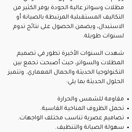
مظلات وسواتر عالية الجودة يوفر الكثير من
التكاليف المستقبلية المرتبطة بالصيانة أو
الاستبدال، ويضمن الحصول على نتائج تدوم
لسنوات طويلة.
شهدت السنوات الأخيرة تطور في تصميم
المظلات والسواتر، حيث أصبحت تجمع بين
التكنولوجيا الحديثة والجمال المعماري. وتتميز
الحلول الحديثة بما يلي:
مقاومة للشمس والحرارة
تحمل الظروف المناخية القاسية.
تصاميم عصرية تناسب مختلف الواجهات.
سهولة الصيانة والتنظيف.