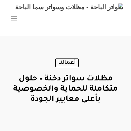
Ski
t
Menu
mai
conten
أعمالنا
مظلات سواتر دخنة – حلول
متكاملة للحماية والخصوصية
بأعلى معايير الجودة