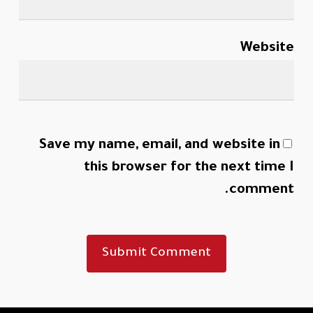
Website
Save my name, email, and website in
this browser for the next time I
comment.