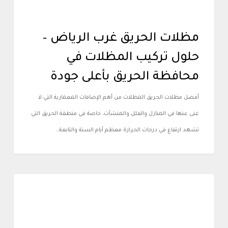
مظلات الحريق غرب الرياض –
حلول تركيب المظلات في
محافظة الحريق بأعلى جودة
أفضل مظلات الحريق المظلات من أهم الإضافات المعمارية التي لا
غنى عنها في المنازل والفلل والمنشآت، خاصة في منطقة الحريق التي
تشهد ارتفاع في درجات الحرارة معظم أيام السنة والتابعة…
أعمالنا