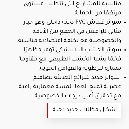
مناسبة للمشاريع التي تتطلب مستوى
مرتفعًا من الحماية.
سواتر قماش PVC دخنه داخلي وهو خيار
مثالي للراغبين في الجمع بين الأناقة
والخصوصية مع تكلفة اقتصادية مناسبة.
سواتر الخشب البلاستيكي توفر مظهرًا
فخمًا يشبه الخشب الطبيعي مع مقاومة
ممتازة للرطوبة والعوامل الجوية.
سواتر حديد شرائح الحديثة تصاميم
عصرية تمنح العقار لمسة معمارية راقية
مع تحقيق أعلى درجات الخصوصية.
اشكال مظلات حديد دخنة