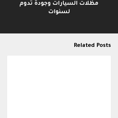
مظلات السيارات وجودة تدوم
لسنوات
Related Posts
أعمالنا