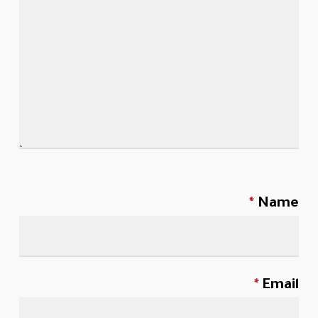
*
Name
*
Email