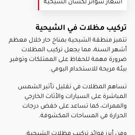
أسعار سواتر لكسان الشيحية
تركيب مظلات في الشيحية
تتميز منطقة الشيحية بمناخ حار خلال معظم
أشهر السنة، مما يجعل تركيب المظلات
ضرورة مهمة للحفاظ على الممتلكات وتوفير
بيئة مريحة للاستخدام اليومي.
تساهم المظلات في تقليل تأثير الشمس
المباشرة على السيارات والأثاث الخارجي
والممرات، كما تساعد على خفض درجات
الحرارة في المساحات المكشوفة.
ومن أبرز فوائد تركيب مظلات الشيحية: