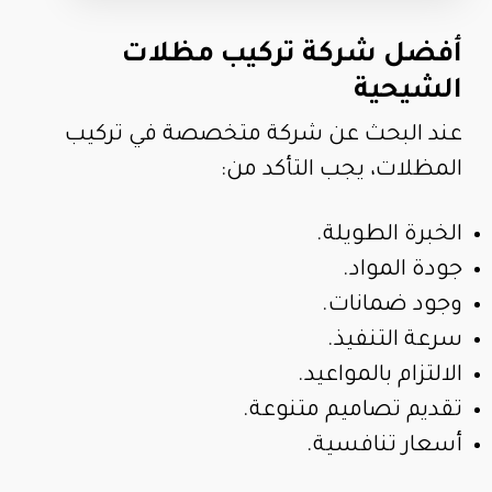
أفضل شركة تركيب مظلات
الشيحية
عند البحث عن شركة متخصصة في تركيب
المظلات، يجب التأكد من:
الخبرة الطويلة.
جودة المواد.
وجود ضمانات.
سرعة التنفيذ.
الالتزام بالمواعيد.
تقديم تصاميم متنوعة.
أسعار تنافسية.