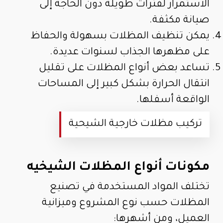
الاستمرار لفترات طويلة دون الحاجة إلى
صيانة مكثفة.
يمكن تنظيف المظلات بسهولة والحفاظ
على مظهرها الجذاب لسنوات عديدة.
تساعد بعض أنواع المظلات على تقليل
انتقال الحرارة بشكل كبير إلى المساحات
الواقعة أسفلها.
تركيب مظلات خارجية الشيحية
مكونات أنواع المظلات الشيخيه
تختلف المواد المستخدمة في تصنيع
المظلات حسب نوع المشروع وميزانية
العميل، ومن أشهرها: