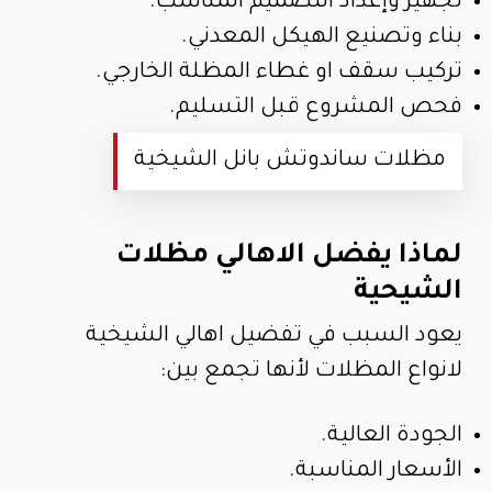
تجهيز وإعداد التصميم المناسب.
بناء وتصنيع الهيكل المعدني.
تركيب سقف او غطاء المظلة الخارجي.
فحص المشروع قبل التسليم.
مظلات ساندوتش بانل الشيخية
لماذا يفضل الاهالي مظلات
الشيحية
يعود السبب في تفضيل اهالي الشيخية
لانواع المظلات لأنها تجمع بين:
الجودة العالية.
الأسعار المناسبة.