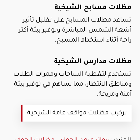
مظلات مسابح الشيخية
تساعد مظلات المسابح على تقليل تأثير
أشعة الشمس المباشرة وتوفير بيئة أكثر
راحة أثناء استخدام المسبح.
مظلات مدارس الشيخية
تستخدم لتغطية الساحات وممرات الطلاب
ومناطق الانتظار، مما يساهم في توفير بيئة
آمنة ومريحة.
تركيب مظلات مواقف عامة الشيحية