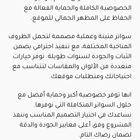
الخصوصية الكاملة والحماية الفعالة مع
الحفاظ على المظهر الجمالي للموقع.
سواتر متينة وعملية مصممة لتحمل الظروف
المناخية المختلفة، مع تنفيذ احترافي يضمن
الثبات والجودة لسنوات طويلة. نوفر خيارات
متعددة من الألوان والمقاسات لتتناسب مع
احتياجاتك ومتطلبات موقعك.
انها توفر خصوصية أكبر وحماية أفضل مع
حلول السواتر المتكاملة التي نوفرها.
نساعدك في اختيار التصميم المناسب وننفذ
المشروع وفق أعلى معايير الجودة والدقة
لضمان رضاك التام.