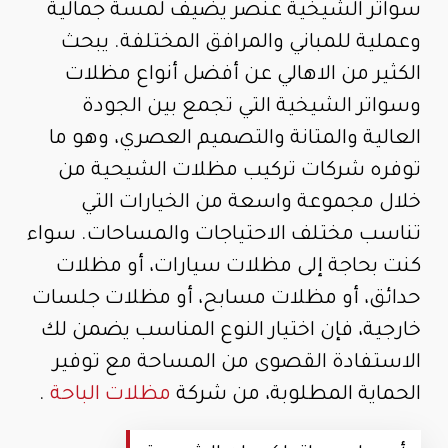
سواتر الشيخية عنصر يضيف لمسة جمالية
وعملية للمباني والمرافق المختلفة. يبحث
الكثير من الاهالي عن أفضل أنواع مظلات
وسواتر الشيخية التي تجمع بين الجودة
العالية والمتانة والتصميم العصري، وهو ما
توفره شركات تركيب مظلات الشيحية من
خلال مجموعة واسعة من الخيارات التي
تناسب مختلف الاحتياجات والمساحات. سواء
كنت بحاجة إلى مظلات سيارات، أو مظلات
حدائق، أو مظلات مسابح، أو مظلات جلسات
خارجية، فإن اختيار النوع المناسب يضمن لك
الاستفادة القصوى من المساحة مع توفير
الحماية المطلوبة، من شركة
مظلات الباحة
.