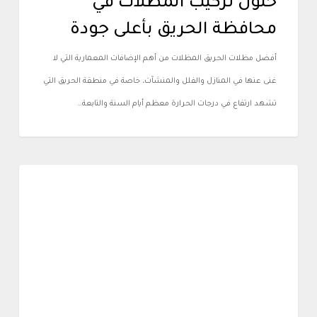
حلول تركيب المظلات في
محافظة الحريق بأعلى جودة
أفضل مظلات الحريق المظلات من أهم الإضافات المعمارية التي لا
غنى عنها في المنازل والفلل والمنشآت، خاصة في منطقة الحريق التي
تشهد ارتفاع في درجات الحرارة معظم أيام السنة والتابعة…
أعمالنا