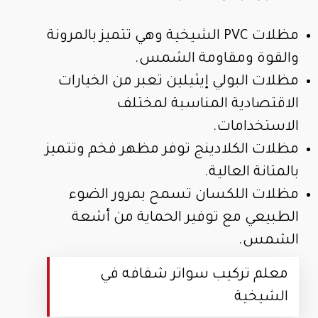
مظلات PVC الشيخية وهي تتميز بالمرونة
والقوة ومقاومة الشمس.
مظلات البولي إيثيلين تعبر من الخيارات
الاقتصادية المناسبة لمختلف
الاستخدامات.
مظلات الكلادينج توفر مظهر فخم وتتميز
بالمتانة العالية.
مظلات اللكسان تسمح بمرور الضوء
الطبيعي مع توفير الحماية من أشعة
الشمس.
معلم تركيب سواتر شفافه في
الشيخية