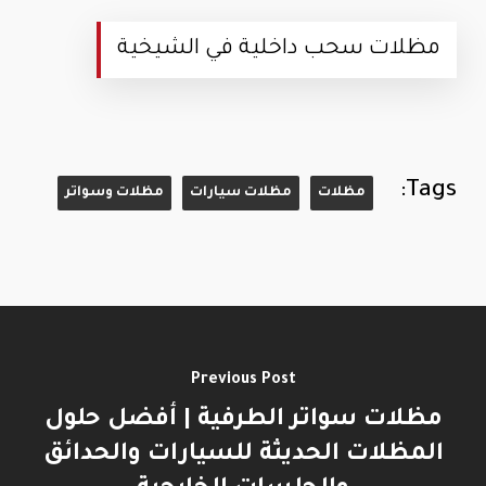
مظلات سحب داخلية في الشيخية
Tags:
مظلات
مظلات سيارات
مظلات وسواتر
Previous Post
مظلات سواتر الطرفية | أفضل حلول
المظلات الحديثة للسيارات والحدائق