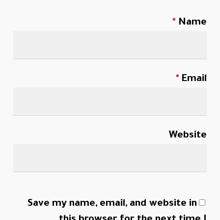
*
Name
*
Email
Website
Save my name, email, and website in