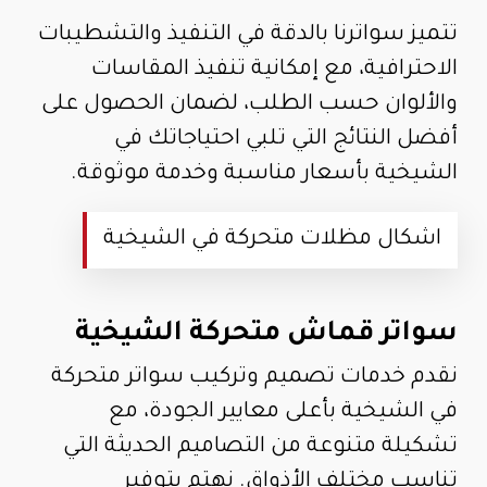
تتميز سواترنا بالدقة في التنفيذ والتشطيبات
الاحترافية، مع إمكانية تنفيذ المقاسات
والألوان حسب الطلب، لضمان الحصول على
أفضل النتائج التي تلبي احتياجاتك في
الشيخية بأسعار مناسبة وخدمة موثوقة.
اشكال مظلات متحركة في الشيخية
سواتر قماش متحركة الشيخية
نقدم خدمات تصميم وتركيب سواتر متحركة
في الشيخية بأعلى معايير الجودة، مع
تشكيلة متنوعة من التصاميم الحديثة التي
تناسب مختلف الأذواق. نهتم بتوفير