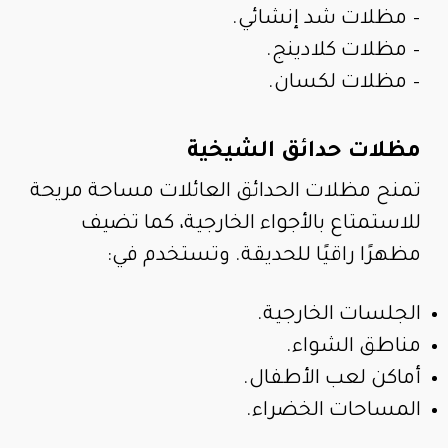
– مظلات شد إنشائي.
– مظلات كلادينج.
– مظلات لكسان.
مظلات حدائق الشيخية
تمنح مظلات الحدائق العائلات مساحة مريحة
للاستمتاع بالأجواء الخارجية، كما تضيف
مظهرًا راقيًا للحديقة. وتستخدم في:
الجلسات الخارجية.
مناطق الشواء.
أماكن لعب الأطفال.
المساحات الخضراء.