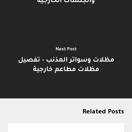
والجلسات الخارجية
Next Post
مظلات وسواتر المذنب - تفصيل
مظلات مطاعم خارجية
Related Posts