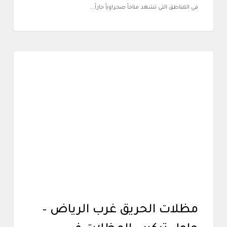
في المناطق التي تشهد مناخاً صحراوياً حاراً.…
أعمالنا
مظلات الحريق غرب الرياض –