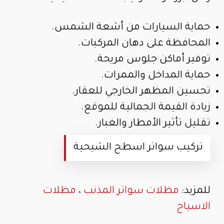
حماية السيارات من أشعة الشمس.
المحافظة على دهان المركبات.
توفير أماكن جلوس مريحة.
حماية المداخل والممرات.
تحسين المظهر الخارجي للعقار.
زيادة القيمة الجمالية للموقع.
تقليل تأثير الأمطار والغبار.
تركيب سواتر اسطح الشيحية
للمزيد:
مظلات سواتر المذنب
،
مظلات
الاسياح