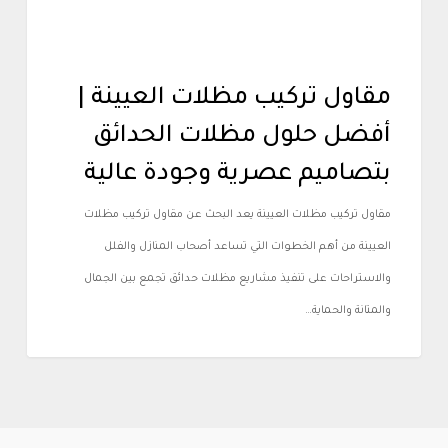
مقاول تركيب مظلات العيينة |
أفضل حلول مظلات الحدائق
بتصاميم عصرية وجودة عالية
مقاول تركيب مظلات العيينة يعد البحث عن مقاول تركيب مظلات
العيينة من أهم الخطوات التي تساعد أصحاب المنازل والفلل
والاستراحات على تنفيذ مشاريع مظلات حدائق تجمع بين الجمال
والمتانة والحماية…