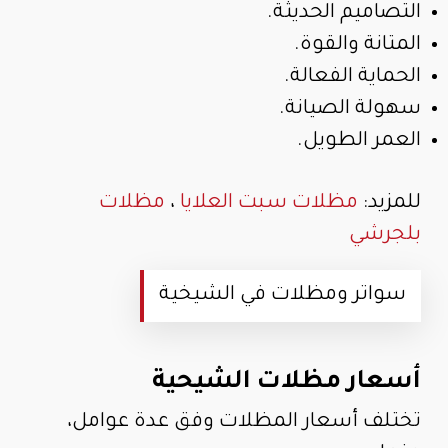
التصاميم الحديثة.
المتانة والقوة.
الحماية الفعالة.
سهولة الصيانة.
العمر الطويل.
للمزيد:
مظلات سبت العلايا
،
مظلات
بلجرشي
سواتر ومظلات في الشيخية
أسعار مظلات الشيحية
تختلف أسعار المظلات وفق عدة عوامل،