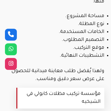
منها:
مساحة المشروع.
نوع المظلة.
الخامات المستخدمة.
التصميم المطلوب.
موقع التركيب.
التشطيبات النهائية.
ولهذا يُفضل طلب معاينة ميدانية للحصول
على عرض سعر دقيق ومناسب.
مؤسسة تركيب مظلات كابولي في
الشيخيه