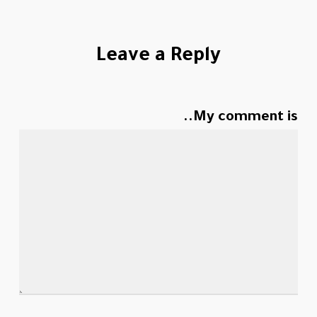
Leave a Reply
My comment is..