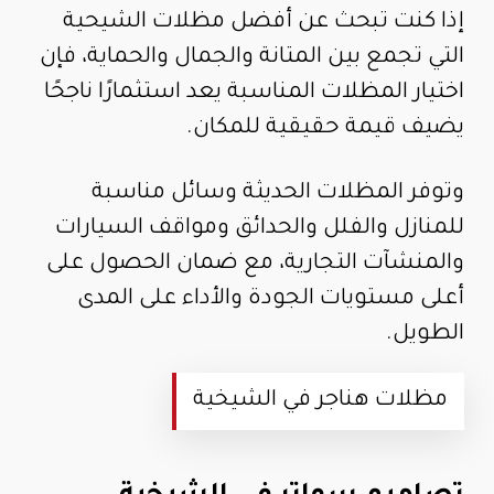
إذا كنت تبحث عن أفضل مظلات الشيحية
التي تجمع بين المتانة والجمال والحماية، فإن
اختيار المظلات المناسبة يعد استثمارًا ناجحًا
يضيف قيمة حقيقية للمكان.
وتوفر المظلات الحديثة وسائل مناسبة
للمنازل والفلل والحدائق ومواقف السيارات
والمنشآت التجارية، مع ضمان الحصول على
أعلى مستويات الجودة والأداء على المدى
الطويل.
مظلات هناجر في الشيخية