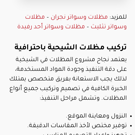
للمزيد:
مظلات وسواتر نجران
–
مظلات
وسواتر تثليث
–
مظلات وسواتر أحد رفيدة
تركيب مظلات الشيحية باحترافية
يعتمد نجاح مشروع المظلات في الشيخية
على دقة التنفيذ وجودة المواد المستخدمة،
لذلك يجب الاستعانة بفريق متخصص يمتلك
الخبرة الكافية في تصميم وتركيب جميع أنواع
المظلات. وتشمل مراحل التنفيذ:
النزول ومعاينة الموقع.
توفير مختص لأخذ المقاسات الدقيقة.