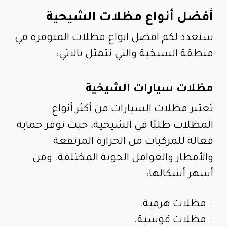
أفضل أنواع مظلات الشيحية
سنعدد لكم افضل انواع مظلات المتوفره في
منطقة الشيخية والتي تتمثل بالاتي:
مظلات سيارات الشيخية
تعتبر مظلات السيارات من أكثر أنواع
المظلات طلبًا في الشيحية، حيث توفر حماية
فعالة للمركبات من الحرارة المرتفعة
والأمطار والعوامل الجوية المختلفة. ومن
أشهر أشكالها:
– مظلات هرمية.
– مظلات قوسية.