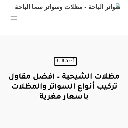
Ski
t
Menu
mai
conten
أعمالنا
مظلات الشيحية – افضل مقاول
تركيب أنواع السواتر والمظلات
باسعار مغرية