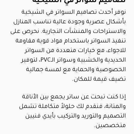
تصاميم سواتر في الشيخية
نوفر أحدث تصاميم السواتر في الشيخية
بأشكال عصرية وجودة عالية تناسب المنازل
والاستراحات والمنشآت التجارية. نحرص على
تنفيذ السواتر باستخدام مواد قوية مقاومة
للاجواء، مع خيارات متعددة من السواتر
الحديدية والخشبية وسواتر الـPVC، لتوفير
الخصوصية والحماية مع لمسة جمالية
تضيف قيمة للمكان.
إذا كنت تبحث عن ساتر يجمع بين الأناقة
والمتانة، فنقدم لك حلولاً متكاملة تشمل
التصميم والتوريد والتركيب بأيدي فنيين
متخصصين.