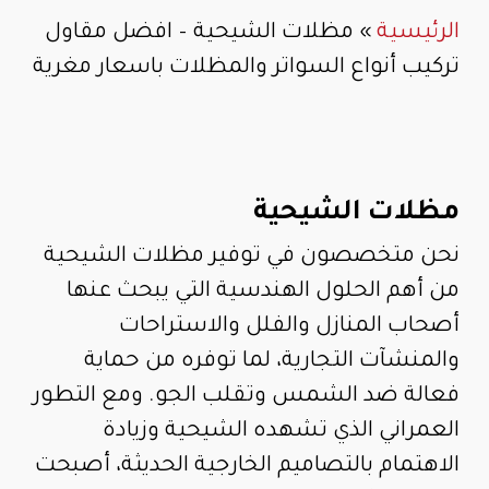
الرئيسية
»
مظلات الشيحية – افضل مقاول
تركيب أنواع السواتر والمظلات باسعار مغرية
مظلات الشيحية
نحن متخصصون في توفير مظلات الشيحية
من أهم الحلول الهندسية التي يبحث عنها
أصحاب المنازل والفلل والاستراحات
والمنشآت التجارية، لما توفره من حماية
فعالة ضد الشمس وتقلب الجو. ومع التطور
العمراني الذي تشهده الشيحية وزيادة
الاهتمام بالتصاميم الخارجية الحديثة، أصبحت