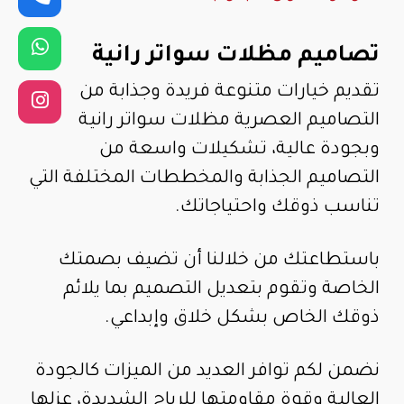
تصاميم مظلات سواتر رانية
تقديم خيارات متنوعة فريدة وجذابة من
التصاميم العصرية مظلات سواتر رانية
وبجودة عالية، تشكيلات واسعة من
التصاميم الجذابة والمخططات المختلفة التي
تناسب ذوقك واحتياجاتك.
باستطاعتك من خلالنا أن تضيف بصمتك
الخاصة وتقوم بتعديل التصميم بما يلائم
ذوقك الخاص بشكل خلاق وإبداعي.
نضمن لكم توافر العديد من الميزات كالجودة
العالية وقوة مقاومتها للرياح الشديدة، عزلها