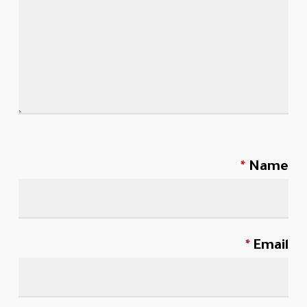
*
Name
*
Email