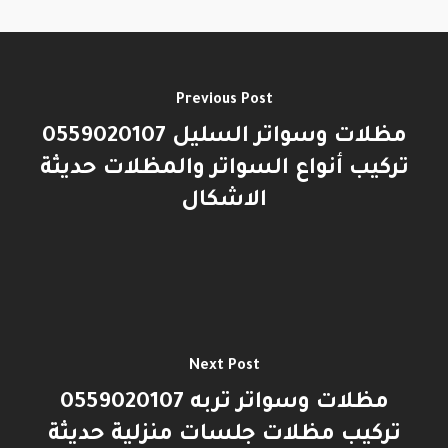
Previous Post
مظلات وسواتر السليل 0559020107
تركيب أنواع السواتر والمظلات حديثة
الاشكال
Next Post
مظلات وسواتر تربه 0559020107
تركيب مظلات جلسات منزلية حديثة