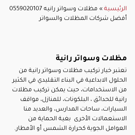
الرئيسية
»
مظلات وسواتر رانيه 0559020107
أفضل شركات المظلات والسواتر
مظلات وسواتر رانية
تعتبر خيار تركيب مظلات وسواتر رانية من
الحلول الابداعية في البناء التقليدي في الكثير
من الاستخدامات، حيث يمكن تركيب مظلات
رانية للحدائق ، البلكونات، للمنازل، مواقف
السيارات، ساحات المدارس، والعديد منا
الاستعمالات الأخرى بغية الحماية من
العوامل الجوية كحرارة الشمس أو الأمطار.