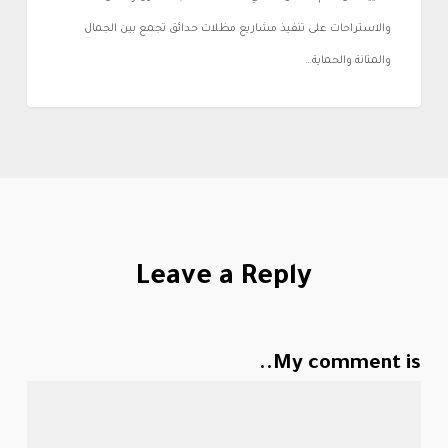
والاستراحات على تنفيذ مشاريع مظلات حدائق تجمع بين الجمال
والمتانة والحماية…
Leave a Reply
My comment is..