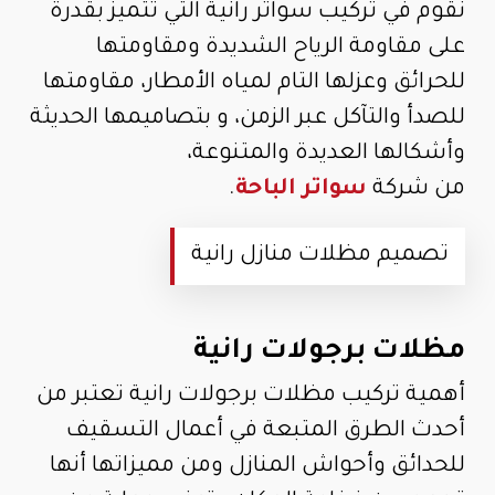
نقوم في تركيب سواتر رانية التي تتميز بقدرة
على مقاومة الرياح الشديدة ومقاومتها
للحرائق وعزلها التام لمياه الأمطار، مقاومتها
للصدأ والتآكل عبر الزمن، و بتصاميمها الحديثة
وأشكالها العديدة والمتنوعة،
من شركة
سواتر الباحة
.
تصميم مظلات منازل رانية
مظلات برجولات رانية
أهمية تركيب مظلات برجولات رانية تعتبر من
أحدث الطرق المتبعة في أعمال التسقيف
للحدائق وأحواش المنازل ومن مميزاتها أنها