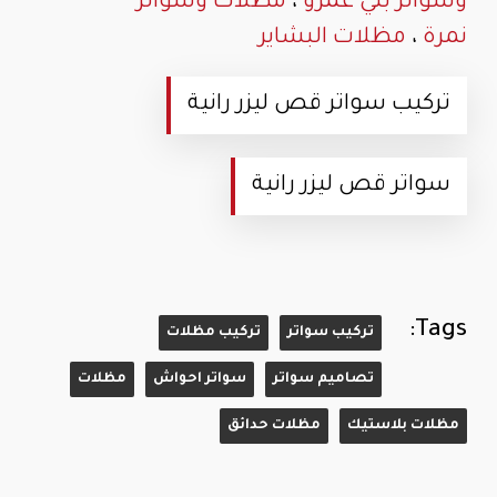
وسواتر بني عمرو
،
مظلات وسواتر
نمرة
،
مظلات البشاير
تركيب سواتر قص ليزر رانية
سواتر قص ليزر رانية
Tags:
تركيب سواتر
تركيب مظلات
تصاميم سواتر
سواتر احواش
مظلات
مظلات بلاستيك
مظلات حدائق