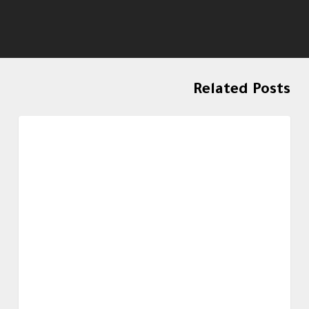
Related Posts
أعمالنا