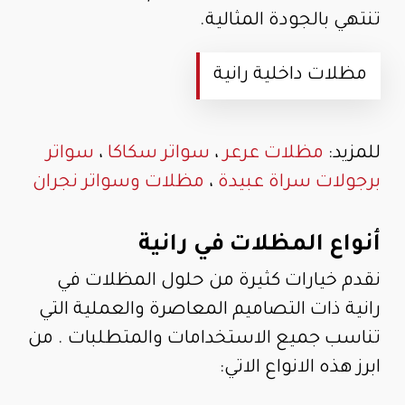
تنتهي بالجودة المثالية.
مظلات داخلية رانية
للمزيد:
مظلات عرعر
،
سواتر سكاكا
،
سواتر
برجولات سراة عبيدة
،
مظلات وسواتر نجران
أنواع المظلات في رانية
نقدم خيارات كثيرة من حلول المظلات في
رانية ذات التصاميم المعاصرة والعملية التي
تناسب جميع الاستخدامات والمتطلبات . من
ابرز هذه الانواع الاتي: