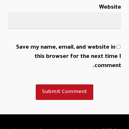
Website
Save my name, email, and website in
this browser for the next time I
comment.