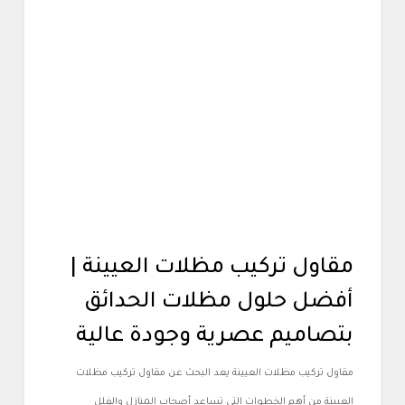
أعمالنا
مقاول تركيب مظلات العيينة |
أفضل حلول مظلات الحدائق
بتصاميم عصرية وجودة عالية
مقاول تركيب مظلات العيينة يعد البحث عن مقاول تركيب مظلات
العيينة من أهم الخطوات التي تساعد أصحاب المنازل والفلل