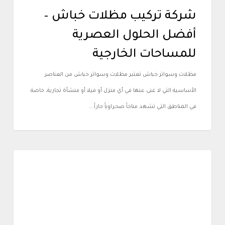
شركة تركيب مظلات خباش –
أفضل الحلول العصرية
للمساحات الخارجية
مظلات وسواتر خباش تعتبر مظلات وسواتر خباش من العناصر
الأساسية التي لا غنى عنها في أي منزل أو فيلا أو منشأة تجارية، خاصة
في المناطق التي تشهد مناخاً صحراوياً حاراً.…
أعمالنا