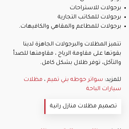
برجولات للاستراحات
برجولات للمكاتب التجارية
برجولات للمطاعم والمقاهي والكافيهات.
تتميز المظلات والبرجولات الجاهزة لدينا
بقوتها على مقاومة الرياح ، مقاومتها للصدأ
والتآكل، توفر ظلال بشكل كامل.
للمزيد:
سواتر حوطه بني تميم
،
مظلات
سيارات الباحة
تصميم مظلات منازل رانية