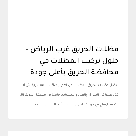
مظلات الحريق غرب الرياض –
حلول تركيب المظلات في
محافظة الحريق بأعلى جودة
أفضل مظلات الحريق المظلات من أهم الإضافات المعمارية التي لا
غنى عنها في المنازل والفلل والمنشآت، خاصة في منطقة الحريق التي
تشهد ارتفاع في درجات الحرارة معظم أيام السنة والتابعة…