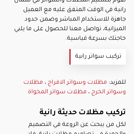
نقوم بتسليم المظلات والسواتر في شمال
رانية في الوقت المتفق عليه مع العميل
جاهزة للاستخدام المباشر وضمن حدود
الميزانية، تواصل معنا للحصول على ما يلبي
حاجتك بسرعة قياسية.
تركيب سواتر رانية
للمزيد:
مظلات وسواتر الافراج
،
مظلات
وسواتر الخرج
،
مظلات سواتر المخواة
تركيب مظلات حديثة رانية
لكل من يبحث عن الروعة في التصميم