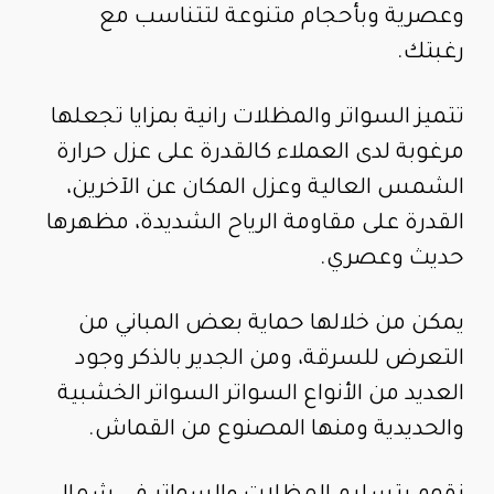
وعصرية وبأحجام متنوعة لتتناسب مع
رغبتك.
تتميز السواتر والمظلات رانية بمزايا تجعلها
مرغوبة لدى العملاء كالقدرة على عزل حرارة
الشمس العالية وعزل المكان عن الآخرين،
القدرة على مقاومة الرياح الشديدة، مظهرها
حديث وعصري.
يمكن من خلالها حماية بعض المباني من
التعرض للسرقة، ومن الجدير بالذكر وجود
العديد من الأنواع السواتر السواتر الخشبية
والحديدية ومنها المصنوع من القماش.