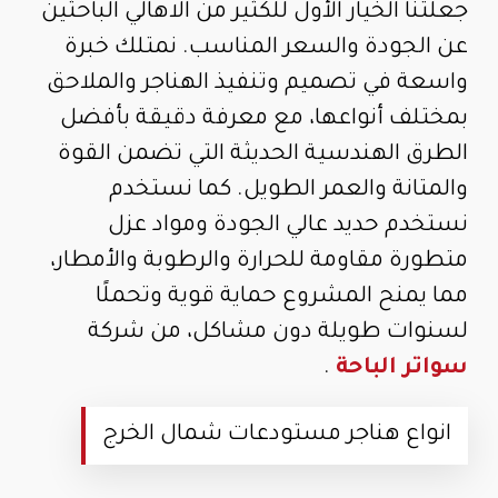
جعلتنا الخيار الأول للكثير من الاهالي الباحثين
عن الجودة والسعر المناسب. نمتلك خبرة
واسعة في تصميم وتنفيذ الهناجر والملاحق
بمختلف أنواعها، مع معرفة دقيقة بأفضل
الطرق الهندسية الحديثة التي تضمن القوة
والمتانة والعمر الطويل. كما نستخدم
نستخدم حديد عالي الجودة ومواد عزل
متطورة مقاومة للحرارة والرطوبة والأمطار،
مما يمنح المشروع حماية قوية وتحملًا
لسنوات طويلة دون مشاكل، من شركة
سواتر الباحة
.
انواع هناجر مستودعات شمال الخرج