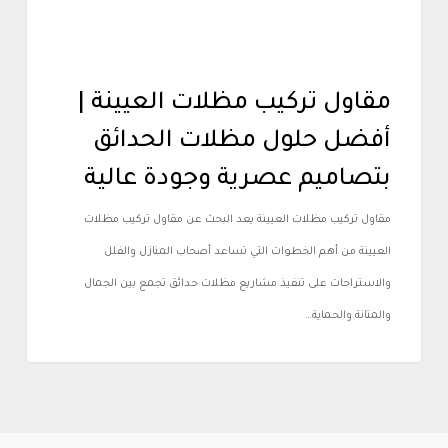
مقاول تركيب مظلات العيينة |
أفضل حلول مظلات الحدائق
بتصاميم عصرية وجودة عالية
مقاول تركيب مظلات العيينة يعد البحث عن مقاول تركيب مظلات
العيينة من أهم الخطوات التي تساعد أصحاب المنازل والفلل
والاستراحات على تنفيذ مشاريع مظلات حدائق تجمع بين الجمال
والمتانة والحماية…