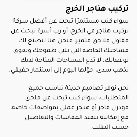
تركيب هناجر الخرج
سواء كنت مستثمرًا تبحث عن أفضل شركة
تركيب هناجر في الخرج، أو رب أسرة تبحث عن
مقاول ملاحق متميز، فنحن هنا لنصنع لك
مساحتك الخاصة التي تلبي طموحك وتفوق
توقعاتك. لا تدع المساحات المتاحة لديك
تذهب سدى، حوّلها اليوم إلى استثمار حقيقي.
نحن نوفر تصاميم حديثة تناسب جميع
المتطلبات، سواء كنت تبحث عن ملحق
مودرن فاخر أو هنجر عملي بمواصفات خاصة،
مع إمكانية تنفيذ المقاسات والتفاصيل
حسب الطلب.