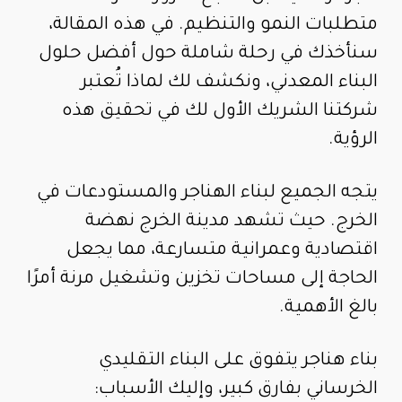
متطلبات النمو والتنظيم. في هذه المقالة،
سنأخذك في رحلة شاملة حول أفضل حلول
البناء المعدني، ونكشف لك لماذا تُعتبر
شركتنا الشريك الأول لك في تحقيق هذه
الرؤية.
يتجه الجميع لبناء الهناجر والمستودعات في
الخرج. حيث تشهد مدينة الخرج نهضة
اقتصادية وعمرانية متسارعة، مما يجعل
الحاجة إلى مساحات تخزين وتشغيل مرنة أمرًا
بالغ الأهمية.
بناء هناجر يتفوق على البناء التقليدي
الخرساني بفارق كبير، وإليك الأسباب: