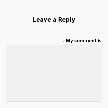
Leave a Reply
My comment is..