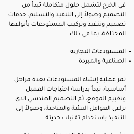
في الخرج لتشمل حلول متكاملة تبدأ من
التصميم وصولاً إلى التنفيذ والتسليم. خدمات
تصميم وتنفيذ وتركيب المستودعات بأنواعها
المختلفة، بما في ذلك
المستودعات التجارية
الصناعية والمبردة
تمر عملية إنشاء المستودعات بعدة مراحل
أساسية، تبدأ بدراسة احتياجات العميل
وتقييم الموقع، ثم التصميم الهندسي الذي
يراعي العوامل البيئية والمناخية، وصولاً إلى
التنفيذ باستخدام تقنيات حديثة.