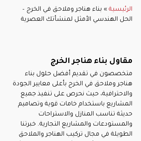
الرئيسية
»
بناء هناجر وملاحق في الخرج –
الحل الهندسي الأمثل لمنشأتك العصرية
مقاول بناء هناجر الخرج
متخصصون في تقديم أفضل حلول بناء
هناجر وملاحق في الخرج بأعلى معايير الجودة
والاحترافية، حيث نحرص على تنفيذ جميع
المشاريع باستخدام خامات قوية وتصاميم
حديثة تناسب المنازل والاستراحات
والمستودعات والمشاريع التجارية. خبرتنا
الطويلة في مجال تركيب الهناجر والملاحق