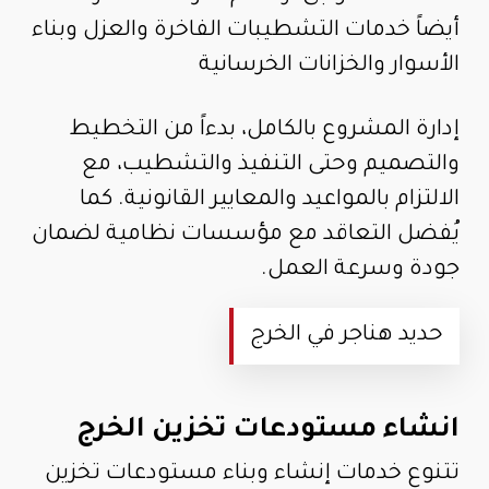
أيضاً خدمات التشطيبات الفاخرة والعزل وبناء
الأسوار والخزانات الخرسانية
إدارة المشروع بالكامل، بدءاً من التخطيط
والتصميم وحتى التنفيذ والتشطيب، مع
الالتزام بالمواعيد والمعايير القانونية. كما
يُفضل التعاقد مع مؤسسات نظامية لضمان
جودة وسرعة العمل.
حديد هناجر في الخرج
انشاء مستودعات تخزين الخرج
تتنوع خدمات إنشاء وبناء مستودعات تخزين