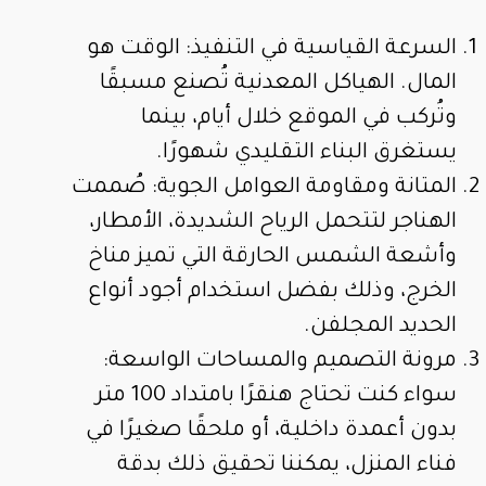
السرعة القياسية في التنفيذ: الوقت هو
المال. الهياكل المعدنية تُصنع مسبقًا
وتُركب في الموقع خلال أيام، بينما
يستغرق البناء التقليدي شهورًا.
المتانة ومقاومة العوامل الجوية: صُممت
الهناجر لتتحمل الرياح الشديدة، الأمطار،
وأشعة الشمس الحارقة التي تميز مناخ
الخرج، وذلك بفضل استخدام أجود أنواع
الحديد المجلفن.
مرونة التصميم والمساحات الواسعة:
سواء كنت تحتاج هنقرًا بامتداد 100 متر
بدون أعمدة داخلية، أو ملحقًا صغيرًا في
فناء المنزل، يمكننا تحقيق ذلك بدقة