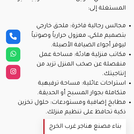
المستغلة إلى:
مجالس رجالية فاخرة: ملحق خارجي
بتصميم ملكي، معزول حرارياً وصوتياً
ليوفر أجواء الضيافة الأصيلة.
مكاتب منزلية هادئة: مساحة عمل
منفصلة عن صخب المنزل تزيد من
إنتاجيتك.
استراحات عائلية: مساحة ترفيهية
متكاملة بجوار المسبح أو الحديقة.
مطابخ إضافية ومستودعات: حلول تخزين
ذكية تحافظ على تنظيم منزلك.
بناء مصنع هناجر غرب الخرج