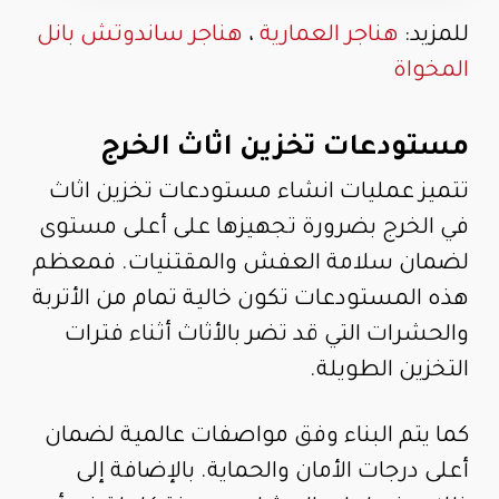
للمزيد:
هناجر العمارية
،
هناجر ساندوتش بانل
المخواة
مستودعات تخزين اثاث الخرج
تتميز عمليات انشاء مستودعات تخزين اثاث
في الخرج بضرورة تجهيزها على أعلى مستوى
لضمان سلامة العفش والمقتنيات. فمعظم
هذه المستودعات تكون خالية تمام من الأتربة
والحشرات التي قد تضر بالأثاث أثناء فترات
التخزين الطويلة.
كما يتم البناء وفق مواصفات عالمية لضمان
أعلى درجات الأمان والحماية. بالإضافة إلى