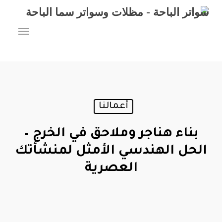
Ski
t
Menu
mai
conten
أعمالنا
بناء هناجر وملاحق في الخرج –
الحل الهندسي الأمثل لمنشأتك
العصرية