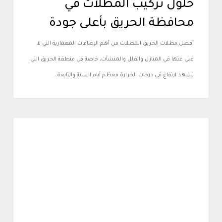
حلول تركيب المظلات في
محافظة الحريق بأعلى جودة
أفضل مظلات الحريق المظلات من أهم الإضافات المعمارية التي لا
غنى عنها في المنازل والفلل والمنشآت، خاصة في منطقة الحريق التي
تشهد ارتفاع في درجات الحرارة معظم أيام السنة والتابعة…
أعمالنا