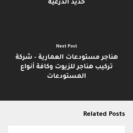
حديد الدرعية
Next Post
هناجر مستودعات العمارية - شركة
تركيب هناجر للزيوت وكافة أنواع
المستودعات
Related Posts