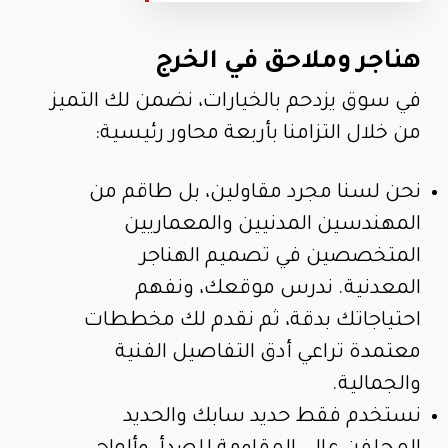
هناجر وملاحق في الخرج
في سوق يزدحم بالخيارات، نضمن لك التميز
من خلال التزامنا بأربعة محاور رئيسية:
نحن لسنا مجرد مقاولين، بل طاقم من
المهندسين المدنيين والمعماريين
المتخصصين في تصميم الهناجر
المعدنية. ندرس موقعك، ونفهم
احتياجاتك بدقة، ثم نقدم لك مخططات
معتمدة تراعي أدق التفاصيل الفنية
والجمالية.
نستخدم فقط حديد سابك والحديد