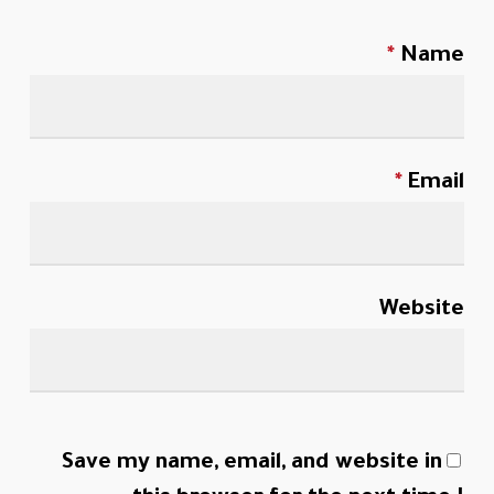
*
Name
*
Email
Website
Save my name, email, and website in