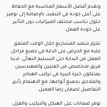
ونقدم أفضل الأسعار المناسبة مع الحفاظ
على أعلى جودة في التنفيذ، بالإضافة إلى توفير
حلول تناسب مختلف الميزانيات دون التأثير
على جودة العمل.
نلتزم بتنفيذ المشاريع خلال الوقت المتفق
عليه مع الحرص على الدقة في جميع مراحل
العمل من البداية حتى التسليم النهائي. لدينا
فريق متخصص من الفنيين والمهندسين
يمتلكون خبرة كبيرة في تركيب الهناجر
والملاحق بجميع أنواعها، مع الاهتمام بأدق
التفاصيل لضمان رضا العميل.
نوفر ضمانات على الهيكل والتركيب والعزل،