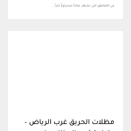
في المناطق التي تشهد مناخاً صحراوياً حاراً.…
أعمالنا
مظلات الحريق غرب الرياض –