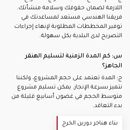
اللازمة لضمان حقوقك وسلامة منشأتك.
فريقنا الهندسي مستعد لمساعدتك في
توفير المخططات المطلوبة لإنهاء إجراءات
التصريح لدى البلدية بكل سهولة.
س: كم المدة الزمنية لتسليم الهنقر
الجاهز؟
ج: المدة تعتمد على حجم المشروع، ولكننا
نتميز بسرعة الإنجاز. يمكن تسليم مشروع
متوسط الحجم في غضون أسابيع قليلة من
بدء التعاقد.
بناء هناجر دورين الخرج