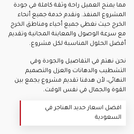
مما يمنح العميل راحة وثقة كاملة في جودة
المشروع المنفذ. ونقدم خدمة جميع أنحاء
الخرج حيث نغطي جميع أحياء ومناطق الخرج
مع سرعة الوصول والمعاينة المجانية وتقديم
أفضل الحلول المناسبة لكل مشروع.
نحن نهتم في التفاصيل والجودة وفي
التشطيب والدهانات والعزل والتصميم
النهائي، لأن هدفنا تقديم مشروع يجمع بين
القوة والجمال في نفس الوقت.
افضل اسعار حديد الهناجر في
السعودية