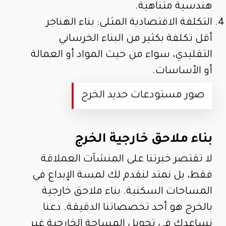
هندسية متناهية.
التكلفة الاقتصادية المثلى: بناء الهناجر
أقل تكلفة بكثير من البناء الخرساني
التقليدي، سواء من حيث المواد أو العمالة
أو الأساسات.
صور مستودعات حديد الخرج
بناء ملاحق خارجية الخرج
لا تقتصر خبرتنا على المنشآت العملاقة
فقط، بل نمتد لنقدم لك لمسة الإبداع في
المساحات السكنية. بناء ملاحق خارجية
بالخرج هو أحد تخصصاتنا الدقيقة. دعنا
نساعدك في تحويل المساحة الخارجية غير