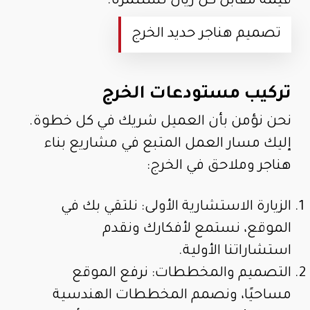
قيمة مقابل كل ريال تستثمره.
تصميم هناجر حديد الخرج
تركيب مستودعات الخرج
نحن نؤمن بأن العميل شريك في كل خطوة.
إليك مسار العمل المتبع في مشاريع بناء
هناجر وملاحق في الخرج:
الزيارة الاستشارية الأولى: نلتقي بك في
الموقع، نستمع لأفكارك ونقدم
استشاراتنا الأولية.
التصميم والمخططات: نرفع الموقع
مساحيًا، ونصمم المخططات الهندسية