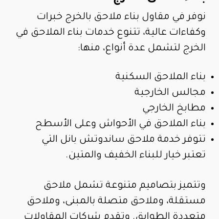
نوفر في مقاول بناء ملاحق بالخرج خبرات
وكفاءات عالية، تتنوع خدمات بناء الملاحق في
الخرج لتشمل عدة أنواع، منها:
بناء الملاحق السكنية
مجالس الخارجية
مطابخ الخارجي
بناء الملاحق في الأحواش وعلى الأسطح
تتوفر خدمة ملاحق ساندوتش بانل التي
تعتبر خيار للبناء الخفيف والمتين.
وتتميز بتصاميم متنوعة تشمل ملاحق
مستقلة، وملاحق متصلة بالمبنى، وملاحق
متعددة الطوابق. وتقدم شركات المقاولات