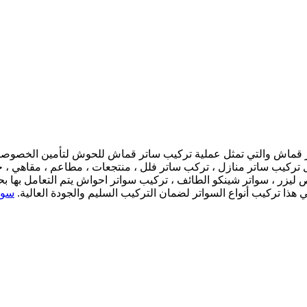
قماش والتي تمثل عملية تركيب ساتر قماش للحوش لتأمين الخصوصية و
كيب ساتر منازل ، تركب ساتر فلل ، منتجعات ، مطاعم ، مقاهي ، حدا
ليزر ، سواتر شينكو الطائف ، تركيب سواتر احواش يتم التعامل بها ب
ا تركيب أنواع السواتر لضمان التركيب السليم والجودة العالية.
سوات