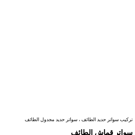
تركيب سواتر حديد الطائف ، سواتر حديد مجدول الطائف
سواتر قماش الطائف