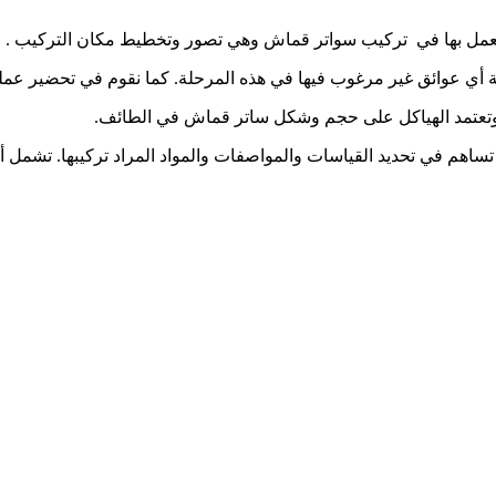
مل بها في تركيب سواتر قماش وهي تصور وتخطيط مكان التركيب .
 أي عوائق غير مرغوب فيها في هذه المرحلة. كما نقوم في تحضير عملي
 وتعتمد الهياكل على حجم وشكل ساتر قماش في الطائف.
اهم في تحديد القياسات والمواصفات والمواد المراد تركيبها. تشمل 