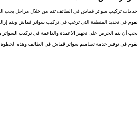
خدمات تركيب سواتر قماش في الطائف تتم من خلال مراحل يجب الع
نقوم في تحديد المنطقة التي ترغب في تركيب سواتر قماش ويتم إزالة
يجب أن يتم الحرص على تجهيز الاعمدة والداعمة في تركيب السواتر
نقوم في توفير خدمة تصاميم سواتر قماش في الطائف وهذه الخطوة تس