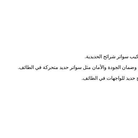
يب سواتر شرائح الحديدية.
 وضمان الجودة والأمان مثل سواتر حديد متحركة في الطائف.
حديد للواجهات في الطائف.