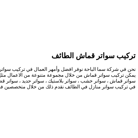
تركيب سواتر قماش الطائف
نحن في شركة سما الباحة نوفر افضل وأمهر العمال في تركيب سواتر 
يمكن تركيب سواتر قماش من خلال مجموعة متنوعة من الاعمال مثل تر
سواتر قماش ، سواتر خشب ، سواتر بلاستيك ، سواتر حديد ، سواتر قص 
في تركيب سواتر منازل في الطائف نقدم ذلك من خلال متخصصين في هذ