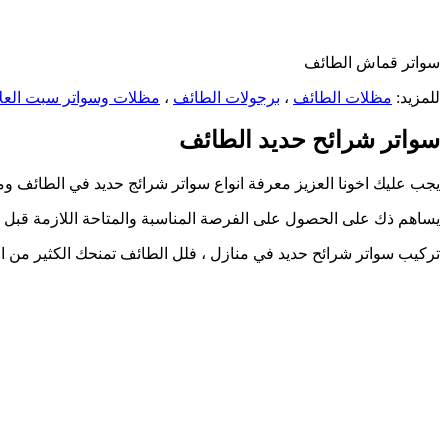
سواتر قماش الطائف
للمزيد:
مظلات الطائف
،
برجولات الطائف
،
مظلات وسواتر سبت العلا
سواتر شرائح حديد الطائف
يجب عليك اخونا العزيز معرفة انواع سواتر شرائج حديد في الطائف وم
يساهم ذك على الحصول على الفرصة المناسبة والمتاحة اللازمة قبل ب
تركيب سواتر شرائح حديد في منازل ، فلل الطائف تمنحك الكثير من