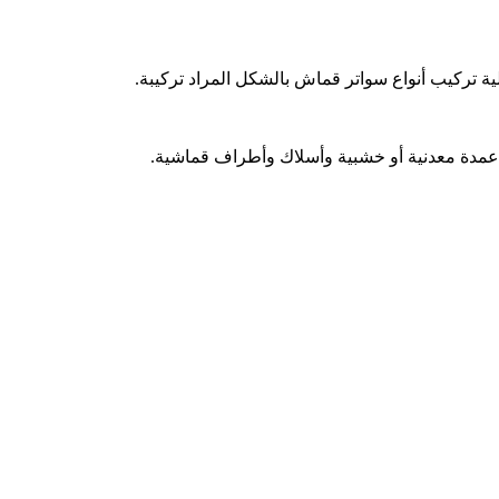
ة تركيب أنواع سواتر قماش بالشكل المراد تركيبة.
أعمدة معدنية أو خشبية وأسلاك وأطراف قماشية.